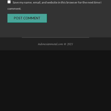
Save my name, email, and website in this browser for the next time I
comment.
indonesianmetal.com @ 2021