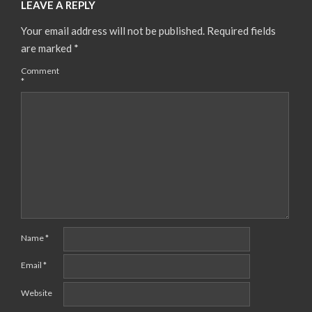
LEAVE A REPLY
Your email address will not be published.
Required fields
are marked
*
Comment
*
Name
*
Email
*
Website