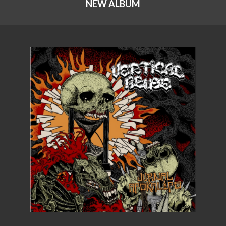
NEW ALBUM